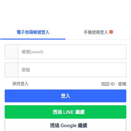
電子信箱帳號登入
手機號碼登入
保持登入
找回 ID ∙ 密碼
登入
透過 LINE 繼續
透過 Google 繼續