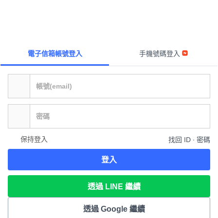
電子信箱帳號登入
手機號碼登入
保持登入
找回 ID ∙ 密碼
登入
透過 LINE 繼續
透過 Google 繼續