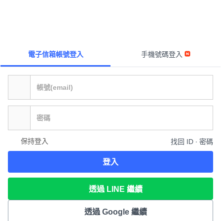
電子信箱帳號登入
手機號碼登入
保持登入
找回 ID ∙ 密碼
登入
透過 LINE 繼續
透過 Google 繼續