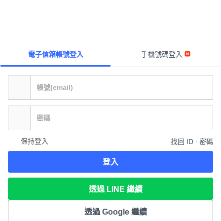
電子信箱帳號登入
手機號碼登入
保持登入
找回 ID ∙ 密碼
登入
透過 LINE 繼續
透過 Google 繼續