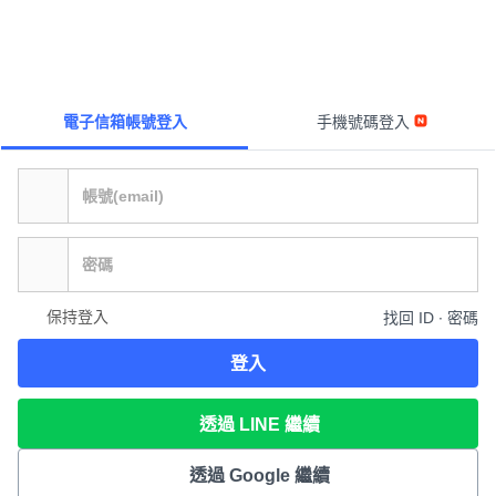
電子信箱帳號登入
手機號碼登入
保持登入
找回 ID ∙ 密碼
登入
透過 LINE 繼續
透過 Google 繼續