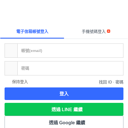
電子信箱帳號登入
手機號碼登入
保持登入
找回 ID ∙ 密碼
登入
透過 LINE 繼續
透過 Google 繼續