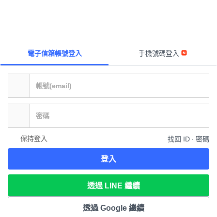
電子信箱帳號登入
手機號碼登入
保持登入
找回 ID ∙ 密碼
登入
透過 LINE 繼續
透過 Google 繼續