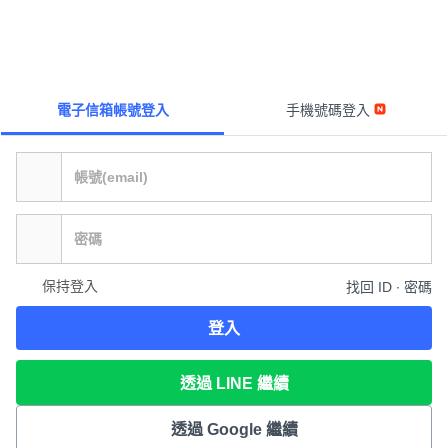
電子信箱帳號登入
手機號碼登入
保持登入
找回 ID ∙ 密碼
登入
透過 LINE 繼續
透過 Google 繼續