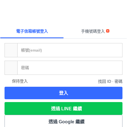
電子信箱帳號登入
手機號碼登入
保持登入
找回 ID ∙ 密碼
登入
透過 LINE 繼續
透過 Google 繼續