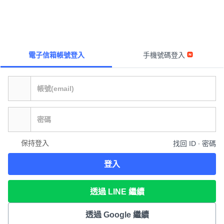
電子信箱帳號登入
手機號碼登入
保持登入
找回 ID ∙ 密碼
登入
透過 LINE 繼續
透過 Google 繼續