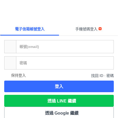
電子信箱帳號登入
手機號碼登入
保持登入
找回 ID ∙ 密碼
登入
透過 LINE 繼續
透過 Google 繼續