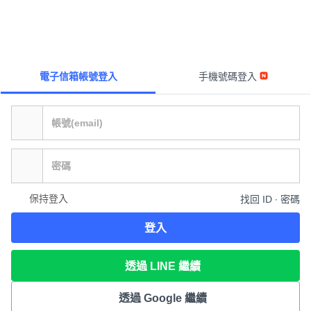
電子信箱帳號登入
手機號碼登入
保持登入
找回 ID ∙ 密碼
登入
透過 LINE 繼續
透過 Google 繼續