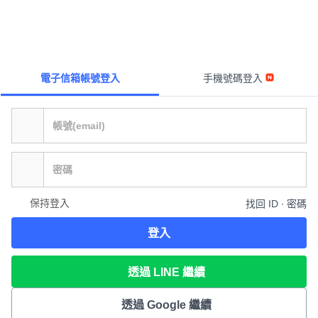
電子信箱帳號登入
手機號碼登入
保持登入
找回 ID ∙ 密碼
登入
透過 LINE 繼續
透過 Google 繼續