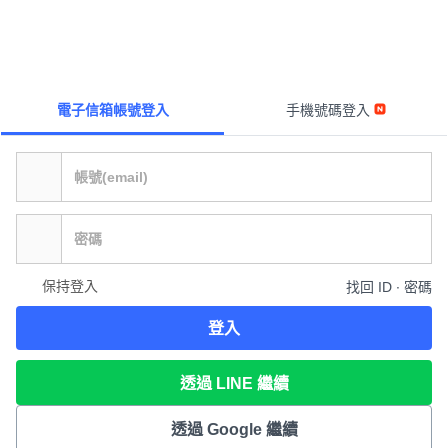
電子信箱帳號登入
手機號碼登入
保持登入
找回 ID ∙ 密碼
登入
透過 LINE 繼續
透過 Google 繼續