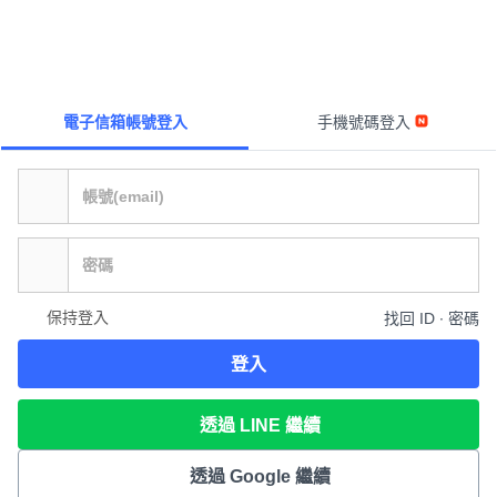
電子信箱帳號登入
手機號碼登入
保持登入
找回 ID ∙ 密碼
登入
透過 LINE 繼續
透過 Google 繼續