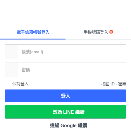
電子信箱帳號登入
手機號碼登入
保持登入
找回 ID ∙ 密碼
登入
透過 LINE 繼續
透過 Google 繼續