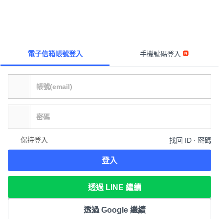
電子信箱帳號登入
手機號碼登入
保持登入
找回 ID ∙ 密碼
登入
透過 LINE 繼續
透過 Google 繼續