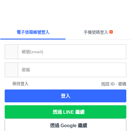
電子信箱帳號登入
手機號碼登入
保持登入
找回 ID ∙ 密碼
登入
透過 LINE 繼續
透過 Google 繼續