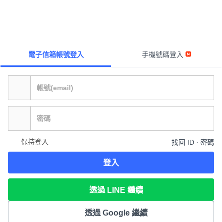
電子信箱帳號登入
手機號碼登入
保持登入
找回 ID ∙ 密碼
登入
透過 LINE 繼續
透過 Google 繼續