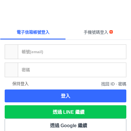
電子信箱帳號登入
手機號碼登入
保持登入
找回 ID ∙ 密碼
登入
透過 LINE 繼續
透過 Google 繼續