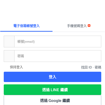
電子信箱帳號登入
手機號碼登入
保持登入
找回 ID ∙ 密碼
登入
透過 LINE 繼續
透過 Google 繼續