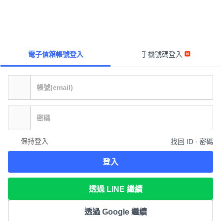
電子信箱帳號登入
手機號碼登入
保持登入
找回 ID ∙ 密碼
登入
透過 LINE 繼續
透過 Google 繼續