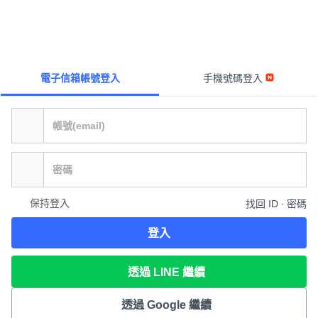
電子信箱帳號登入
手機號碼登入
保持登入
找回 ID ∙ 密碼
登入
透過 LINE 繼續
透過 Google 繼續