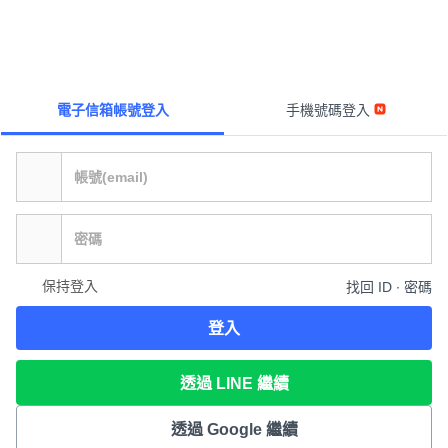
電子信箱帳號登入
手機號碼登入
保持登入
找回 ID ∙ 密碼
登入
透過 LINE 繼續
透過 Google 繼續