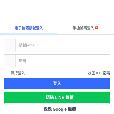
電子信箱帳號登入
手機號碼登入
保持登入
找回 ID ∙ 密碼
登入
透過 LINE 繼續
透過 Google 繼續