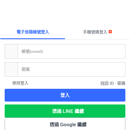
電子信箱帳號登入
手機號碼登入
保持登入
找回 ID ∙ 密碼
登入
透過 LINE 繼續
透過 Google 繼續