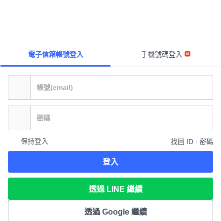
電子信箱帳號登入
手機號碼登入
保持登入
找回 ID ∙ 密碼
登入
透過 LINE 繼續
透過 Google 繼續