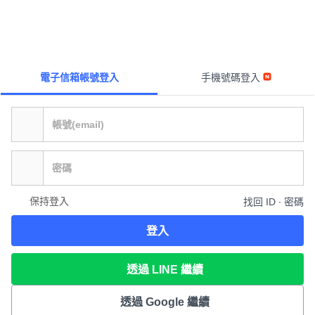
電子信箱帳號登入
手機號碼登入
保持登入
找回 ID ∙ 密碼
登入
透過 LINE 繼續
透過 Google 繼續