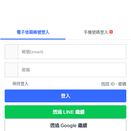
電子信箱帳號登入
手機號碼登入
保持登入
找回 ID ∙ 密碼
登入
透過 LINE 繼續
透過 Google 繼續