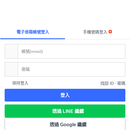
電子信箱帳號登入
手機號碼登入
保持登入
找回 ID ∙ 密碼
登入
透過 LINE 繼續
透過 Google 繼續