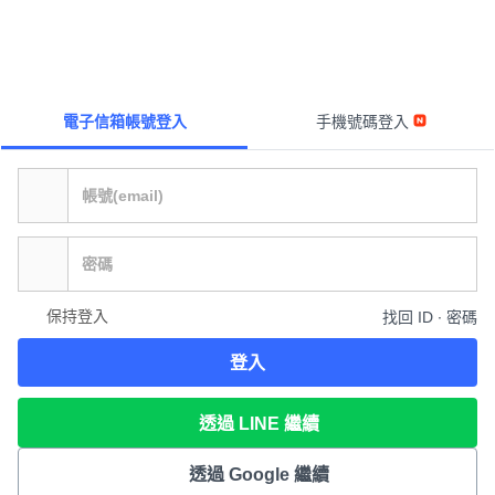
電子信箱帳號登入
手機號碼登入
保持登入
找回 ID ∙ 密碼
登入
透過 LINE 繼續
透過 Google 繼續