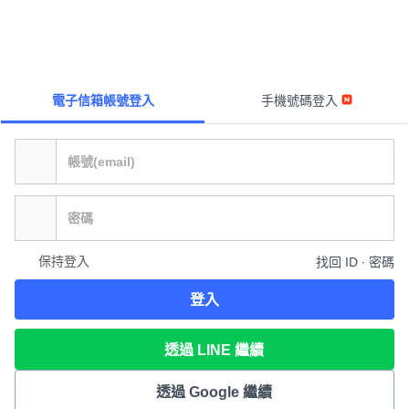
電子信箱帳號登入
手機號碼登入
保持登入
找回 ID ∙ 密碼
登入
透過 LINE 繼續
透過 Google 繼續