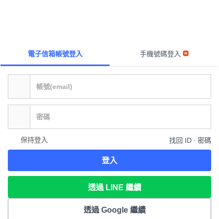
電子信箱帳號登入
手機號碼登入
保持登入
找回 ID ∙ 密碼
登入
透過 LINE 繼續
透過 Google 繼續