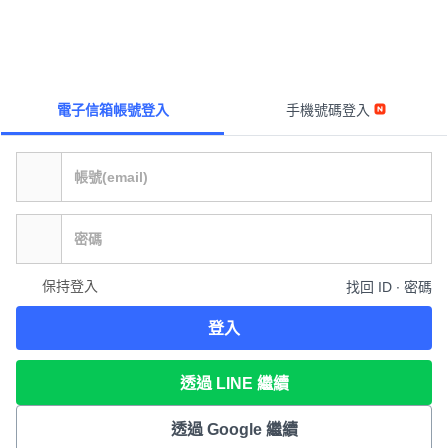
電子信箱帳號登入
手機號碼登入
保持登入
找回 ID ∙ 密碼
登入
透過 LINE 繼續
透過 Google 繼續