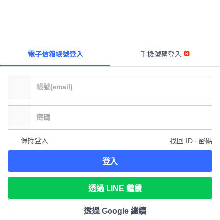
電子信箱帳號登入
手機號碼登入
保持登入
找回 ID ∙ 密碼
登入
透過 LINE 繼續
透過 Google 繼續