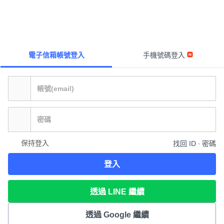
電子信箱帳號登入
手機號碼登入
保持登入
找回 ID ∙ 密碼
登入
透過 LINE 繼續
透過 Google 繼續