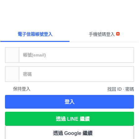
電子信箱帳號登入
手機號碼登入
保持登入
找回 ID ∙ 密碼
登入
透過 LINE 繼續
透過 Google 繼續