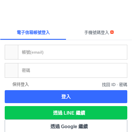
電子信箱帳號登入
手機號碼登入
保持登入
找回 ID ∙ 密碼
登入
透過 LINE 繼續
透過 Google 繼續