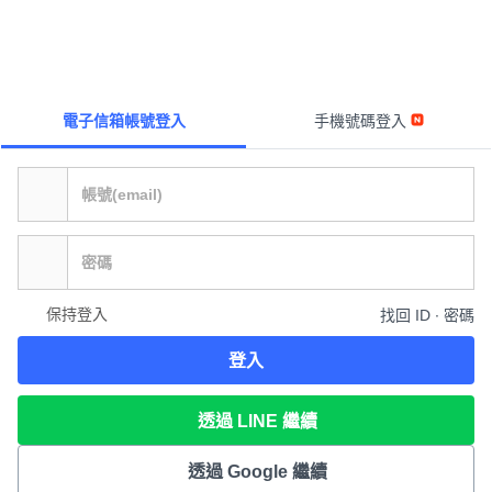
電子信箱帳號登入
手機號碼登入
保持登入
找回 ID ∙ 密碼
登入
透過 LINE 繼續
透過 Google 繼續