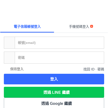
電子信箱帳號登入
手機號碼登入
保持登入
找回 ID ∙ 密碼
登入
透過 LINE 繼續
透過 Google 繼續