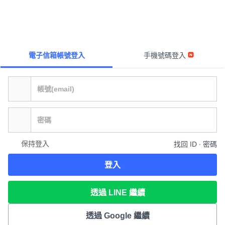
電子信箱帳號登入
手機號碼登入
保持登入
找回 ID ∙ 密碼
登入
透過 LINE 繼續
透過 Google 繼續