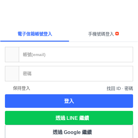
電子信箱帳號登入
手機號碼登入
保持登入
找回 ID ∙ 密碼
登入
透過 LINE 繼續
透過 Google 繼續