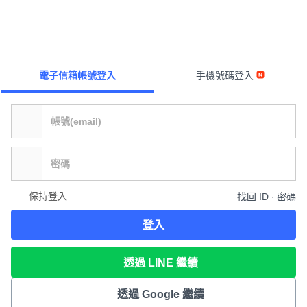
電子信箱帳號登入
手機號碼登入
保持登入
找回 ID ∙ 密碼
登入
透過 LINE 繼續
透過 Google 繼續