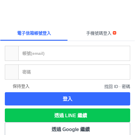
電子信箱帳號登入
手機號碼登入
保持登入
找回 ID ∙ 密碼
登入
透過 LINE 繼續
透過 Google 繼續