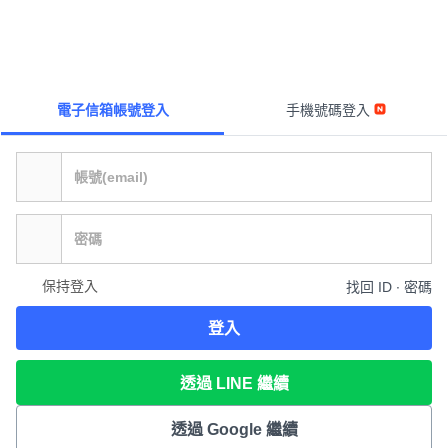
電子信箱帳號登入
手機號碼登入
保持登入
找回 ID ∙ 密碼
登入
透過 LINE 繼續
透過 Google 繼續