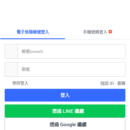
電子信箱帳號登入
手機號碼登入
保持登入
找回 ID ∙ 密碼
登入
透過 LINE 繼續
透過 Google 繼續