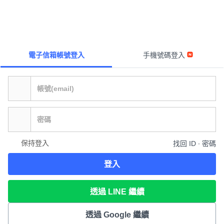
電子信箱帳號登入
手機號碼登入
保持登入
找回 ID ∙ 密碼
登入
透過 LINE 繼續
透過 Google 繼續