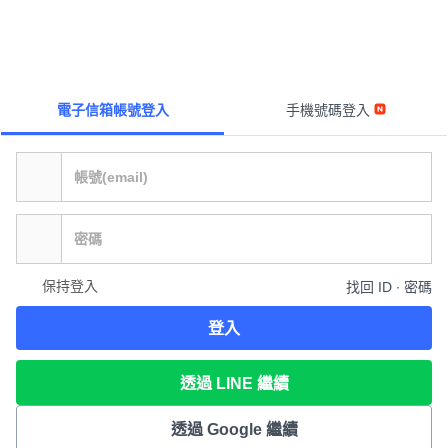
電子信箱帳號登入
手機號碼登入
保持登入
找回 ID ∙ 密碼
登入
透過 LINE 繼續
透過 Google 繼續