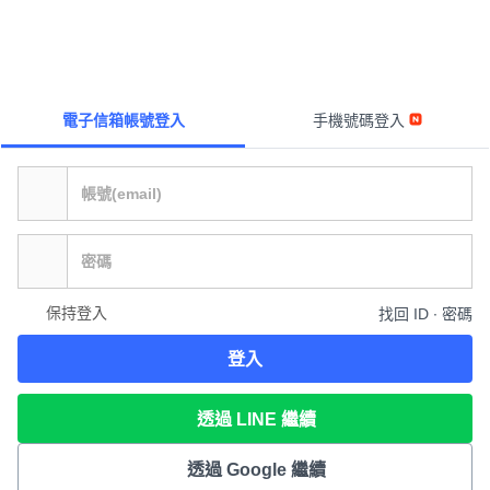
電子信箱帳號登入
手機號碼登入
保持登入
找回 ID ∙ 密碼
登入
透過 LINE 繼續
透過 Google 繼續