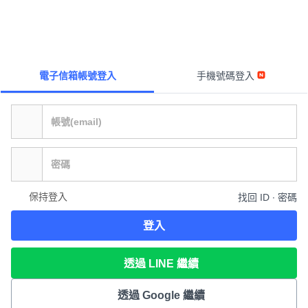
電子信箱帳號登入
手機號碼登入
保持登入
找回 ID ∙ 密碼
登入
透過 LINE 繼續
透過 Google 繼續